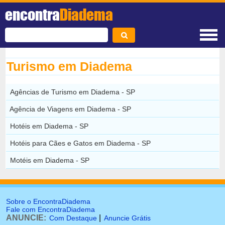
encontra
Diadema
Turismo em Diadema
Agências de Turismo em Diadema - SP
Agência de Viagens em Diadema - SP
Hotéis em Diadema - SP
Hotéis para Cães e Gatos em Diadema - SP
Motéis em Diadema - SP
Sobre o EncontraDiadema
Fale com EncontraDiadema
ANUNCIE:
|
Com Destaque
Anuncie Grátis