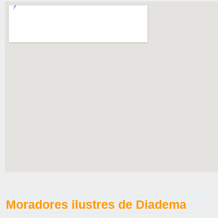
Moradores ilustres de Diadema