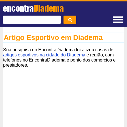
encontra
Diadema
Artigo Esportivo em Diadema
Sua pesquisa no EncontraDiadema localizou casas de
artigos esportivos na cidade do Diadema
e região, com
telefones no EncontraDiadema e ponto dos comércios e
prestadores.