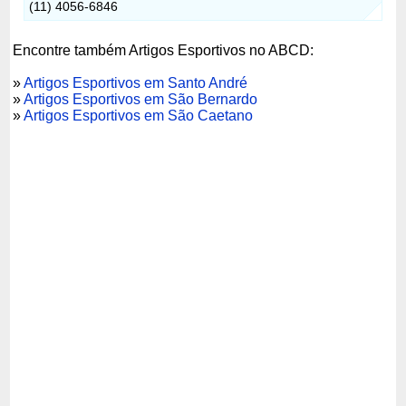
(11) 4056-6846
Encontre também Artigos Esportivos no ABCD:
»
Artigos Esportivos em Santo André
»
Artigos Esportivos em São Bernardo
»
Artigos Esportivos em São Caetano