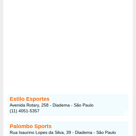
Estilo Esportes
Avenida Rotary, 258 - Diadema - São Paulo
(11) 4051-5357
Palombo Sports
Rua Isaurino Lopes da Silva, 39 - Diadema - São Paulo