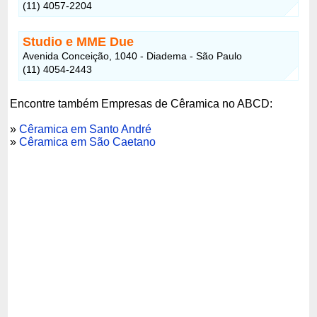
(11) 4057-2204
Studio e MME Due
Avenida Conceição, 1040 - Diadema - São Paulo
(11) 4054-2443
Encontre também Empresas de Cêramica no ABCD:
»
Cêramica em Santo André
»
Cêramica em São Caetano