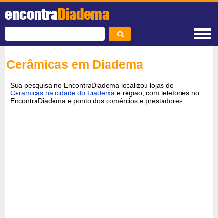
encontra
Diadema
Cerâmicas em Diadema
Sua pesquisa no EncontraDiadema localizou lojas de
Cerâmicas na cidade do Diadema
e região, com telefones no
EncontraDiadema e ponto dos comércios e prestadores.