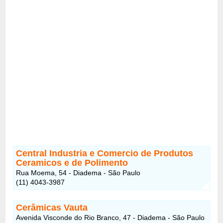
Central Industria e Comercio de Produtos
Ceramicos e de Polimento
Rua Moema, 54 - Diadema - São Paulo
(11) 4043-3987
Cerâmicas Vauta
Avenida Visconde do Rio Branco, 47 - Diadema - São Paulo