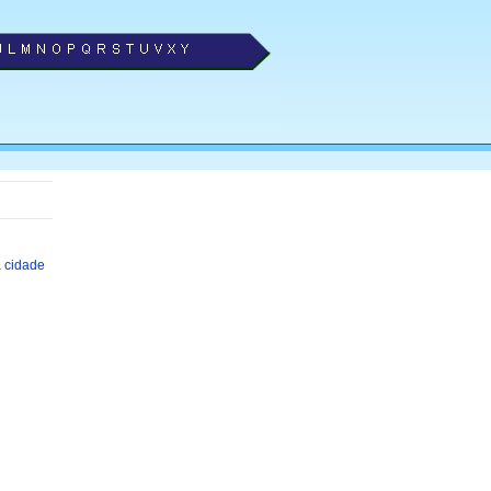
 cidade