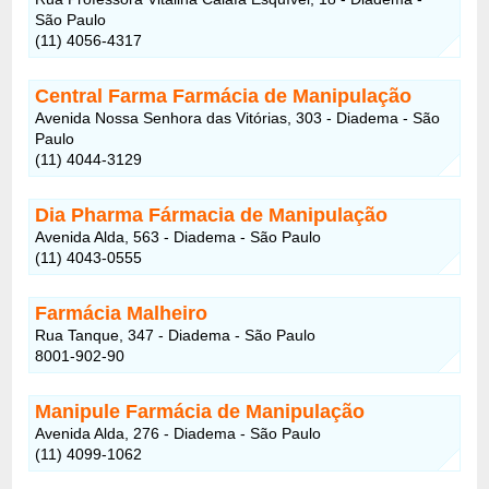
São Paulo
(11) 4056-4317
Central Farma Farmácia de Manipulação
Avenida Nossa Senhora das Vitórias, 303 - Diadema - São
Paulo
(11) 4044-3129
Dia Pharma Fármacia de Manipulação
Avenida Alda, 563 - Diadema - São Paulo
(11) 4043-0555
Farmácia Malheiro
Rua Tanque, 347 - Diadema - São Paulo
8001-902-90
Manipule Farmácia de Manipulação
Avenida Alda, 276 - Diadema - São Paulo
(11) 4099-1062