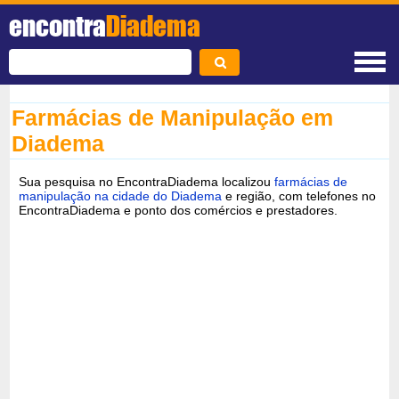
encontra
Diadema
Farmácias de Manipulação em
Diadema
Sua pesquisa no EncontraDiadema localizou
farmácias de
manipulação na cidade do Diadema
e região, com telefones no
EncontraDiadema e ponto dos comércios e prestadores.