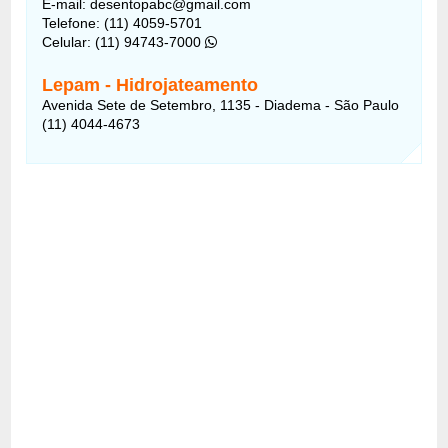
E-mail: desentopabc@gmail.com
Telefone: (11) 4059-5701
Celular: (11) 94743-7000
Lepam - Hidrojateamento
Avenida Sete de Setembro, 1135 - Diadema - São Paulo
(11) 4044-4673