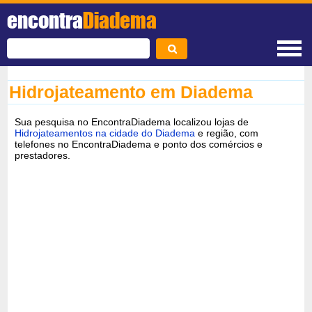
encontra
Diadema
Hidrojateamento em Diadema
Sua pesquisa no EncontraDiadema localizou lojas de
Hidrojateamentos na cidade do Diadema
e região, com
telefones no EncontraDiadema e ponto dos comércios e
prestadores.